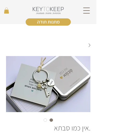
מתנות תודה
.אין כמו סבתא