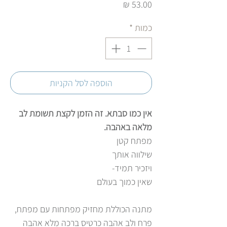
מחיר
כמות
*
הוספה לסל הקניות
אין כמו סבתא. זה הזמן לקצת תשומת לב
מלאה באהבה.
מפתח קטן
שילווה אותך
ויזכיר תמיד-
שאין כמוך בעולם
מתנה הכוללת מחזיק מפתחות עם מפתח,
פרח ולב אהבה כרטיס ברכה מלא אהבה