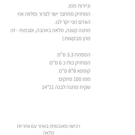
וניירות ממו.
המחזיק מתחבר ישר לצרור ומלווה את
האדם הכי יקר לנו.
מתנה קטנה, מלאה באהבה, וסבתות - זה
מהן מבקשות:)
המפתח 3.3 ס"מ
המחזיק כולו כ 6 ס"מ
קופסא 8*8 ס"מ
ממו 100 פתקים
שקית מתנה לבנה 11*14
רכישה מאובטחת באתר עם אחריות
מלאה