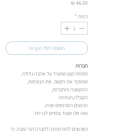
מחיר
כמות
*
הוספה לסל הקניות
חברות
מפתח קטן שמעיד על אהבה גדולה.
שמוקיר את הקשר, את הנוכחות,
ההקשבה והחברות,
הקבלה,הנתינה
הרגעים המרגשים שהיו,
ואת אלו שעוד צפויים לנו יחד.
כשרוצים לתת מתנה לחברה הכי טובה. כי