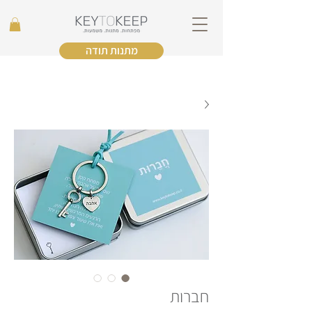
מתנות תודה
חברות