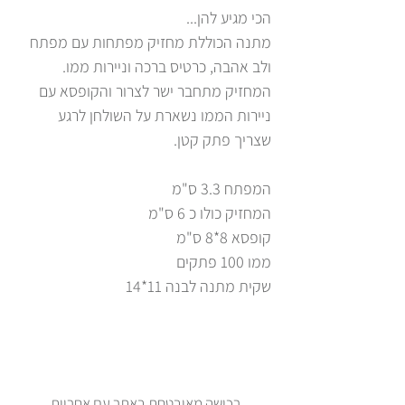
הכי מגיע להן...
מתנה הכוללת מחזיק מפתחות עם מפתח
ולב אהבה, כרטיס ברכה וניירות ממו.
המחזיק מתחבר ישר לצרור והקופסא עם
ניירות הממו נשארת על השולחן לרגע
שצריך פתק קטן.
המפתח 3.3 ס"מ
המחזיק כולו כ 6 ס"מ
קופסא 8*8 ס"מ
ממו 100 פתקים
שקית מתנה לבנה 11*14
רכישה מאובטחת באתר עם אחריות