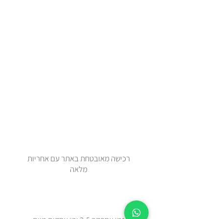
רכישה מאובטחת באתר עם אחריות
מלאה