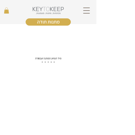
מתנות תודה