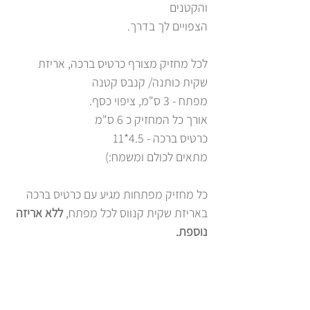
והקטנים
הצפויים לך בדרך.
לכל מחזיק מצורף כרטיס ברכה, אריזת
שקית כותנה/ קנבס קטנה
מפתח - 3 ס"מ, ציפוי כסף.
אורך כל המחזיק כ 6 ס"מ
כרטיס ברכה - 4.5*11
מתאים לכולם ומשמח:)
כל מחזיק מפתחות מגיע עם כרטיס ברכה
באריזת שקית קנווס לכל מפתח,
ללא אריזה
נוספת.