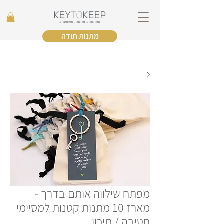
מתנות תודה
מפתח שילווה אותם בדרך -
מארז 10 מתנות קטנות למסיימי
חטיבה / תיכון