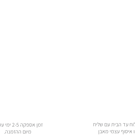
ח עד הבית עם שליח
זמן אספקה 2-5 
 איסוף עצמי מאבן
מיום ההזמנה.