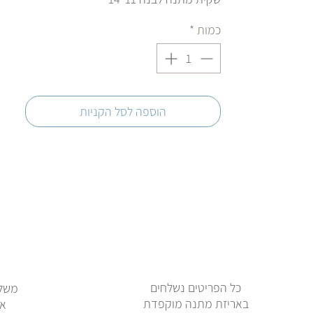
כמות
*
הוספה לסל הקניות
כל הפריטים נשלחים
משלו
באריזת מתנה מוקפדת
או