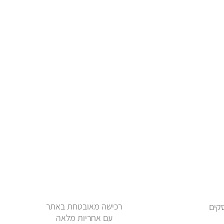
רכישה מאובטחת באתר
ימי עסקים
עם אחריות מלאה