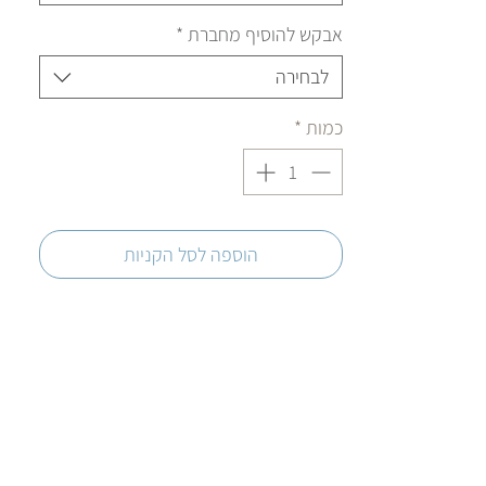
אבקש להוסיף מחברת
*
לבחירה
כמות
*
הוספה לסל הקניות