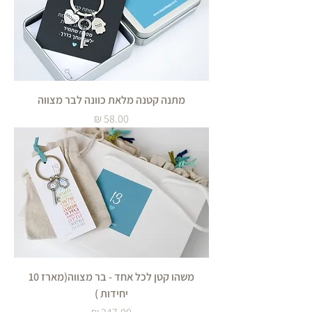
מתנה קטנה מלאת כוונה לבר מצווה
מחיר
משהו קטן לכל אחד - בר מצווה(מארז 10
יחידות )
מחיר