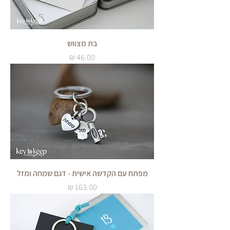
בת מצווש
מחיר
מפתח עם הקדשה אישית - דגם שמחה ומזל
מחיר