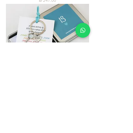
מתנת תודה לאורחי הבר מצווה
מחיר
רכישה מאובטחת באתר עם אחריות
מלאה