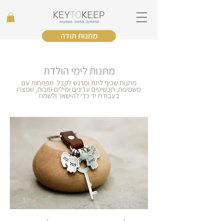
מתנות תודה
מתנות לימי הולדת
מתנות שכיף לתת ומרגש לקבל. מפתחות עם
משמעות, תכשיטים עדינים ומילים טובות, שנוצרו
בעבודת יד כדי להישאר ולשמח