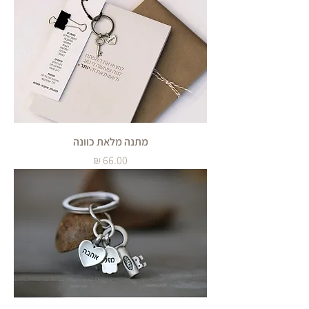
מתנה מלאת כוונה
מחיר