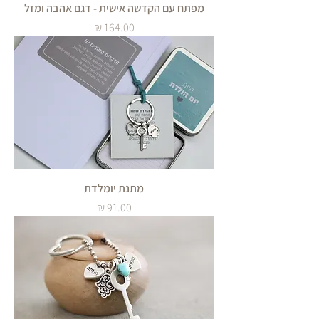
מפתח עם הקדשה אישית - דגם אהבה ומזל
מחיר
מתנת יומלדת
מחיר