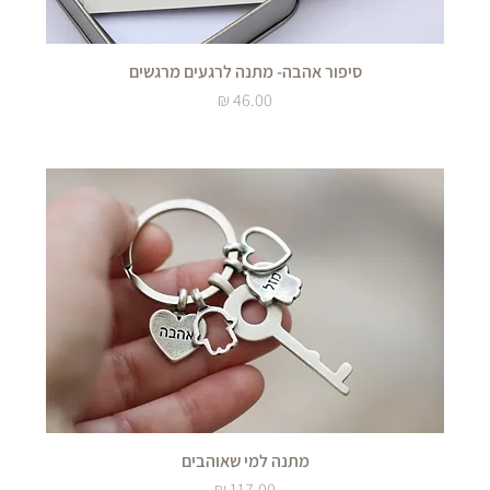
סיפור אהבה- מתנה לרגעים מרגשים
מחיר
מתנה למי שאוהבים
מחיר