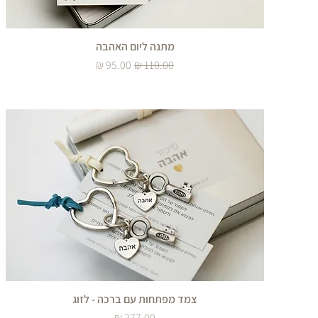
מתנה ליום האהבה
מחיר רגיל
מחיר מבצע
צמד מפתחות עם ברכה - לזוג
מחיר