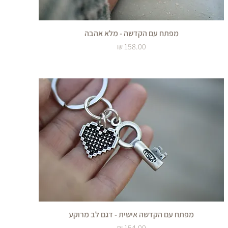
מפתח עם הקדשה - מלא אהבה
מחיר
מפתח עם הקדשה אישית - דגם לב מרוקע
מחיר