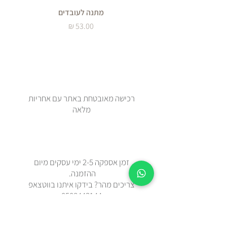
מתנה לעובדים
מחיר
רכישה מאובטחת באתר עם אחריות
מלאה
זמן אספקה 2-5 ימי עסקים מיום
ההזמנה.
צריכים מהר? בידקו איתנו בווטצאפ
0508443144