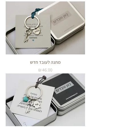
מתנה לעובד חדש
מחיר