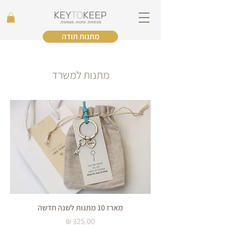
מתנות תודה
מתנות למשרד
מארז 10 מתנות לשנה חדשה
מחיר