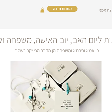
מתנות תודה
צת ממני
ת ליום האם, יום האישה, משפחה ול
כי אמא וסבתא ומשפחה הן הדבר הכי יקר בעולם.