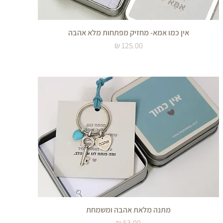
אין כמו אמא- מחזיק מפתחות מלא אהבה
מחיר
מתנה מלאת אהבה ומשמחת
מחיר