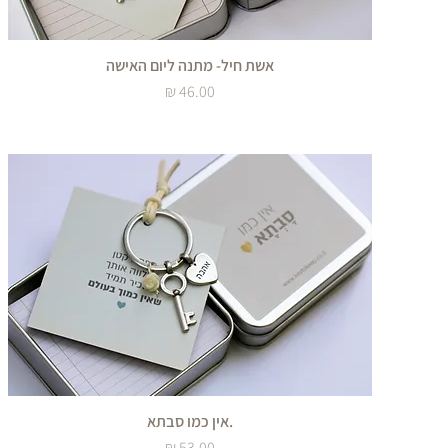
אשת חיל- מתנה ליום האישה
מחיר
.אין כמו סבתא
מחיר