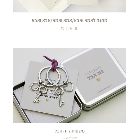
מתנה לאמא ואבא/אמא ואמא/אבא ואבא
מחיר
משפוחה זה הכל
מחיר