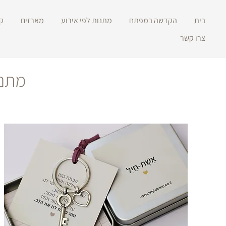
בית
הקדשה במפתח
מתנות לפי אירוע
מארזים
ק
צרו קשר
מתנו