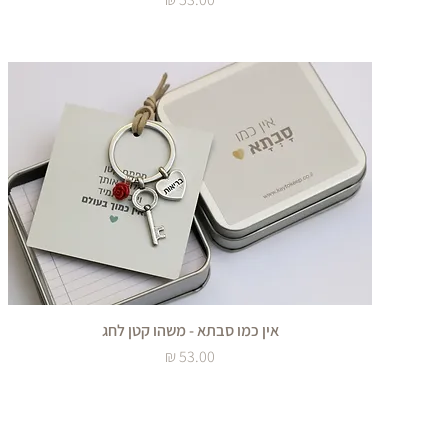
אין כמו סבתא - משהו קטן לחג
מחיר