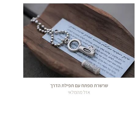
שרשרת מפתח עם תפילת הדרך
אזל מהמלאי