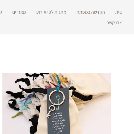
בית
הקדשה במפתח
מתנות לפי אירוע
מארזים
ק
צרו קשר