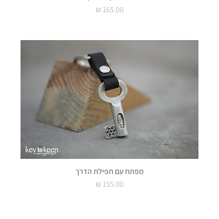
מחיר
מפתח עם תפילת הדרך
מחיר