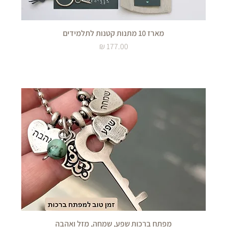
מארז 10 מתנות קטנות לתלמידים
מחיר
מפתח ברכות שפע, שמחה, מזל ואהבה