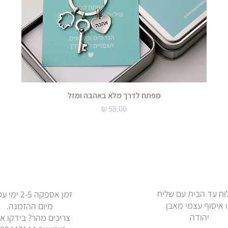
מפתח לדרך מלא באהבה ומזל
מחיר
ח עד הבית עם שליח
זמן אספקה 2-5 
 איסוף עצמי מאבן
מיום ההזמנה.
יהודה
צריכים מהר? בידקו אי