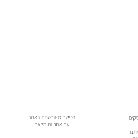
רכישה מאובטחת באתר
ימי עסקים
עם אחריות מלאה
תנו