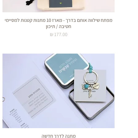
מפתח שילווה אותם בדרך - מארז 10 מתנות קטנות למסיימי
חטיבה / תיכון
מחיר
מתנה לדרך חדשה