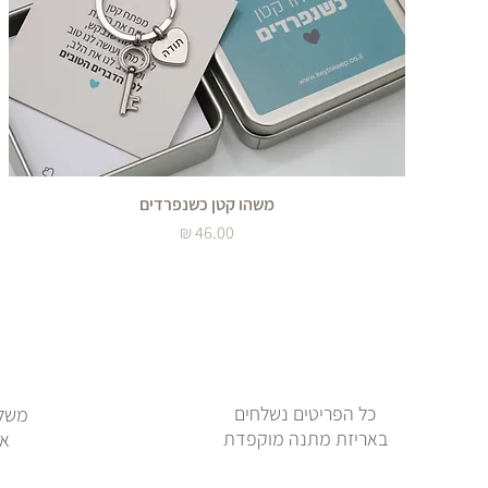
משהו קטן כשנפרדים
מחיר
כל הפריטים נשלחים
משלו
באריזת מתנה מוקפדת
או