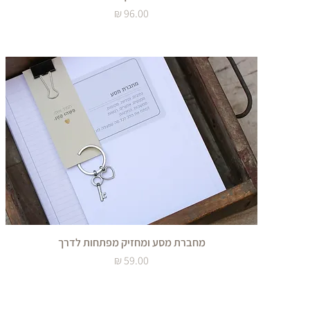
מחיר
מחברת מסע ומחזיק מפתחות לדרך
מחיר