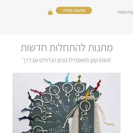
מתנות תודה
צת ממני
מתנות להתחלות חדשות
משהו קטן ומשמח לרגעים הגדולים שבדרך