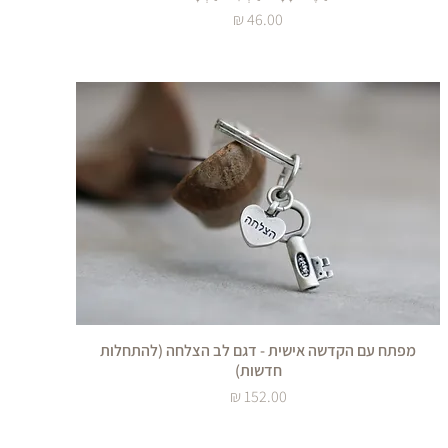
מחיר
מפתח עם הקדשה אישית - דגם לב הצלחה (להתחלות
חדשות)
מחיר