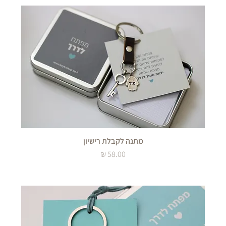
מתנה לקבלת רישיון
מחיר