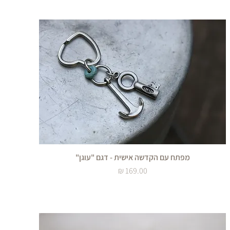
מפתח עם הקדשה אישית - דגם "עוגן"
מחיר