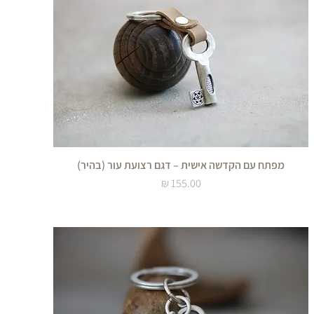
מפתח עם הקדשה אישית – דגם רצועת עור (בהיר)
מחיר