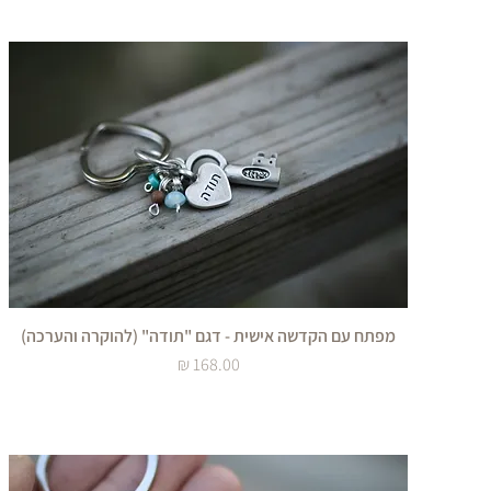
מפתח עם הקדשה אישית - דגם "תודה" (להוקרה והערכה)
מחיר