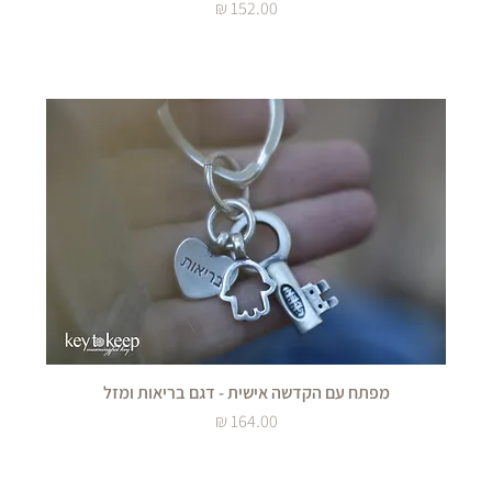
מחיר
מפתח עם הקדשה אישית - דגם בריאות ומזל
מחיר