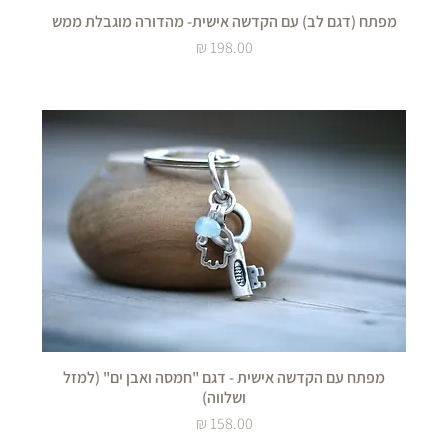
מפתח (דגם לב) עם הקדשה אישית- מהדורה מוגבלת ממש
מחיר
מפתח עם הקדשה אישית - דגם "חמסה ואבן ים" (למזל
ושלווה)
מחיר