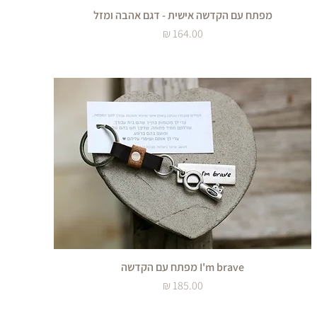
מפתח עם הקדשה אישית - דגם אהבה ומזל
מחיר
I'm brave מפתח עם הקדשה
מחיר