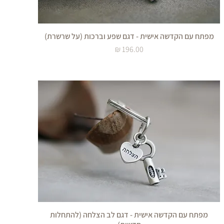
מפתח עם הקדשה אישית - דגם שפע וברכות (על שרשרת)
מחיר
מפתח עם הקדשה אישית - דגם לב הצלחה (להתחלות