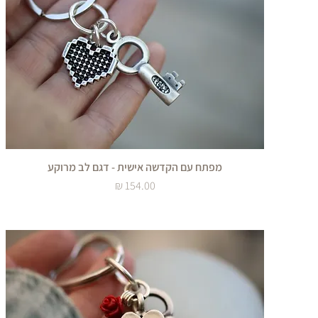
מפתח עם הקדשה אישית - דגם לב מרוקע
מחיר