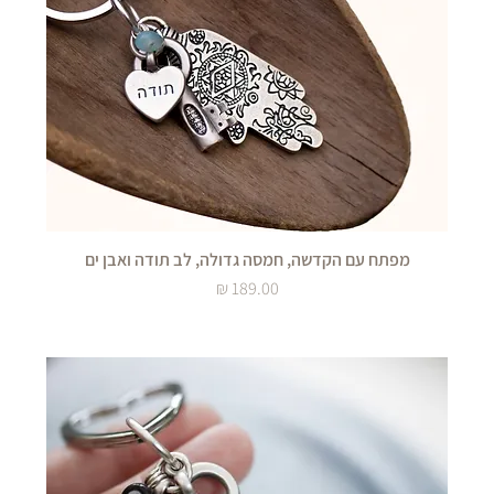
מפתח עם הקדשה, חמסה גדולה, לב תודה ואבן ים
מחיר