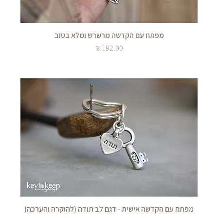
מפתח עם הקדשה מרשרש ומלא בטוב
מחיר
מפתח עם הקדשה אישית - דגם לב תודה (להוקרה והערכה)