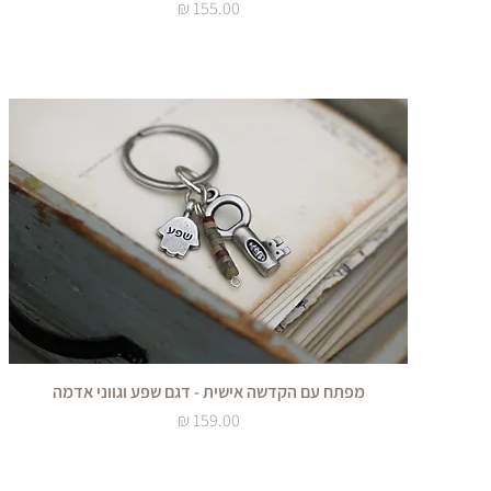
מחיר
מפתח עם הקדשה אישית - דגם שפע וגווני אדמה
מחיר