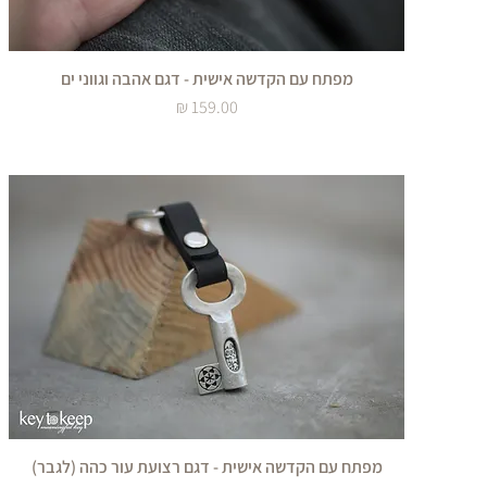
מפתח עם הקדשה אישית - דגם אהבה וגווני ים
מחיר
מפתח עם הקדשה אישית - דגם רצועת עור כהה (לגבר)