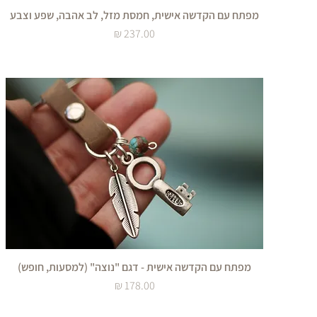
מפתח עם הקדשה אישית, חמסת מזל, לב אהבה, שפע וצבע
מחיר
מפתח עם הקדשה אישית - דגם "נוצה" (למסעות, חופש)
מחיר