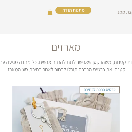
מתנות תודה
צת ממני
מארזים
10 מתנות , מזכרות קטנות, משהו קטן שאפשר לתת להרבה אנשים. כל מתנה מגיע
קטנה. את כרטיס הברכה תוכלו לבחור לאחר בחירת סוג המארז.
כרטיס ברכה לבחירה