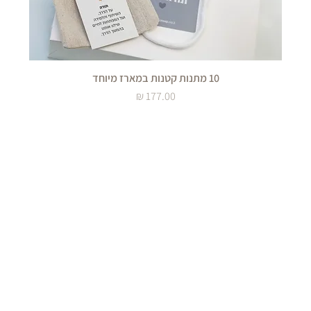
10 מתנות קטנות במארז מיוחד
מחיר