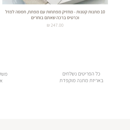
10 מתנות קטנות - מחזיק מפתחות עם מפתח, חמסה למזל
וכרטיס ברכה שאתם בוחרים
מחיר
כל הפריטים נשלחים
משלו
באריזת מתנה מוקפדת
או