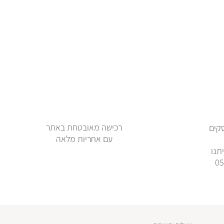
רכישה מאובטחת באתר
ימי עסקים
עם אחריות מלאה
תנו