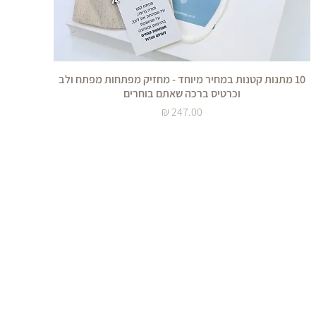
10 מתנות קטנות במחיר מיוחד - מחזיק מפתחות מפתח ולב
וכרטיס ברכה שאתם בוחרים
מחיר