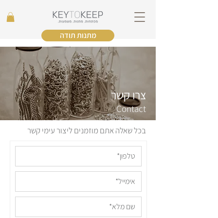
מתנות תודה
צרו קשר
Contact
בכל שאלה אתם מוזמנים ליצור עימי קשר