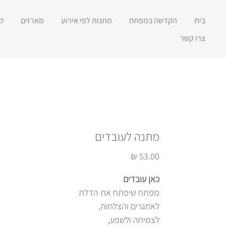
בית
הקדשה במפתח
מתנות לפי אירוע
מארזים
ק
צרו קשר
מתנה לעובדים
מחיר
כאן עובדים
מפתח שיפתח את הדלת
לאתגרים והצלחות,
לצמיחה ולשפע,