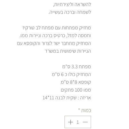
להשראה וליצירתיות,
לשמחה וברכה בעשייה.
מחזיק מפתחות עם מפתח לב טורקיז
וחמסה למזל, כרטיס ברכה וניירות ממו.
המחזיק מתחבר ישר לצרור והקופסא עם
הניירות שימושית במשרד
מפתח 3.3 ס"מ
המחזיק כולו כ 6 ס"מ
קופסא 8*8 ס"מ
ממו 100 פתקים
אריזה : שקית לבנה 11*14
כמות
*