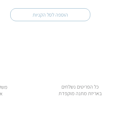
הוספה לסל הקניות
כל הפריטים נשלחים
משלו
באריזת מתנה מוקפדת
או