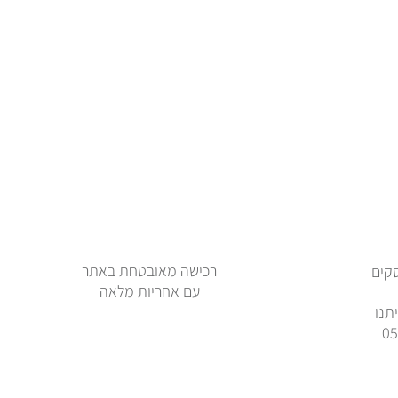
רכישה מאובטחת באתר
ימי עסקים
עם אחריות מלאה
תנו