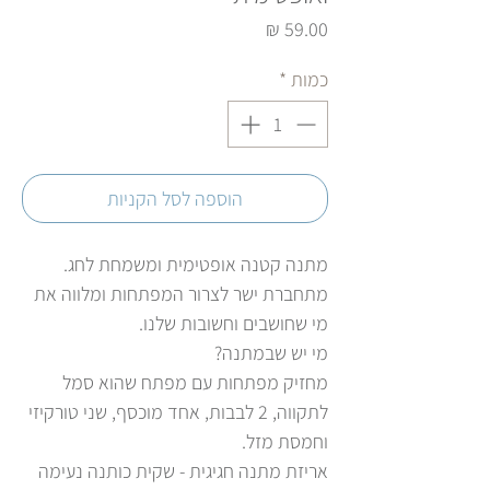
מחיר
כמות
*
הוספה לסל הקניות
מתנה קטנה אופטימית ומשמחת לחג.
מתחברת ישר לצרור המפתחות ומלווה את
מי שחושבים וחשובות שלנו.
מי יש שבמתנה?
מחזיק מפתחות עם מפתח שהוא סמל
לתקווה, 2 לבבות, אחד מוכסף, שני טורקיזי
וחמסת מזל.
אריזת מתנה חגיגית - שקית כותנה נעימה