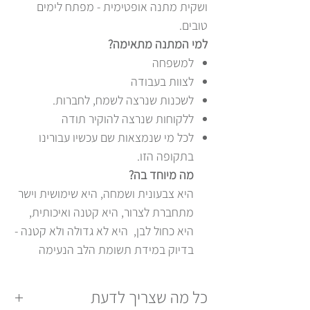
ושקית מתנה אופטימית - מפתח לימים
טובים.
למי המתנה מתאימה?
למשפחה
לצוות בעבודה
לשכנות שנרצה לשמח, לחברות.
ללקוחות שנרצה להוקיר תודה
לכל מי שנמצאות שם עכשיו עבורינו
בתקופה הזו.
מה מיוחד בה?
היא צבעונית ושמחה, היא שימושית וישר
מתחברת לצרור, היא קטנה ואיכותית,
היא כחול לבן, היא לא גדולה ולא קטנה -
בדיוק במידת תשומת הלב הנעימה
כל מה שצריך לדעת