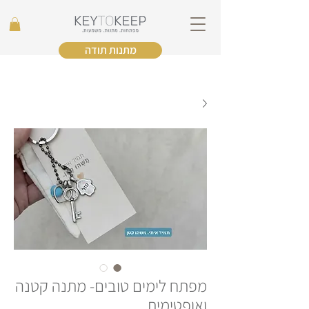
מתנות תודה
מפתח לימים טובים- מתנה קטנה
ואופטימית