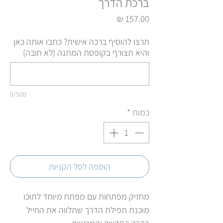
ברכת הדרך
מחיר
תרצו להוסיף ברכה אישית? כתבו אותה כאן
והיא תצורף בקופסת המתנה (לא חובה)
0/500
כמות
*
הוספה לסל הקניות
מחזיק מפתחות עם מפתח מיוחד לתוכו
מוכנת תפילת הדרך שתלווה את החייל