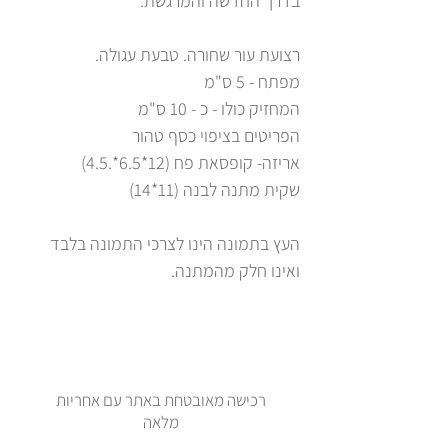
בדרך החדשה והמרגשת.
רצועת עור שחורה. טבעת עגולה.
מפתח - 5 ס"מ
המחזיק כולו - כ - 10 ס"מ
הפריטים בציפוי כסף טהור
אריזה- קופסאת פח (12*6.5*.4.5)
שקית מתנה לבנה (11*14)
העץ בתמונה הינו לצרכי התמונה בלבד
ואינו חלק מהמתנה.
רכישה מאובטחת באתר עם אחריות
מלאה