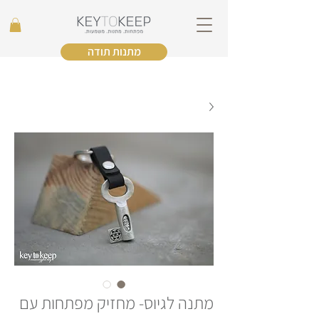
מתנות תודה
מתנה לגיוס- מחזיק מפתחות עם