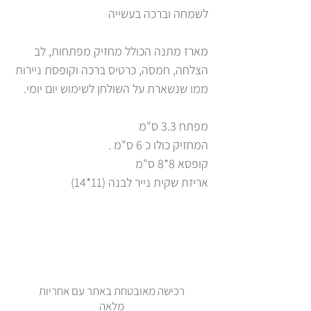
לשמחה וברכה בעשייה
מארז מתנה הכולל מחזיק מפתחות, לב
הצלחה, חמסה, כרטיס ברכה וקופסת ניירות
ממו שנשארת על השולחן לשימוש יום יומי.
מפתח 3.3 ס"מ
המחזיק כולו כ 6 ס"מ .
קופסא 8*8 ס"מ
אריזת שקית נייר לבנה (11*14)
רכישה מאובטחת באתר עם אחריות
מלאה