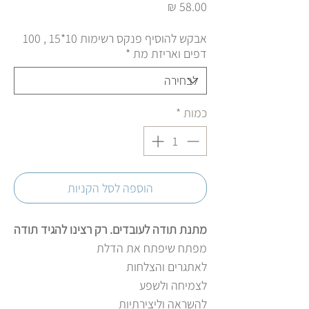
מחיר
אבקש להוסיף פנקס רשימות 10*15 , 100
דפים ואריזת מת
*
כמות
*
הוספה לסל הקניות
מתנת תודה לעובדים. רק רצינו להגיד תודה
מפתח שיפתח את הדלת
לאתגרים והצלחות
לצמיחה ולשפע
להשראה וליצירתיות