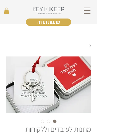
מתנות תודה
מתנות לעובדים וללקוחות