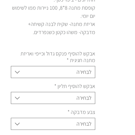
קופסת מתנה 8*8, 100 ניירות ממו לשימוש
יום יומי.
אריזת מתנה- שקית לבנה קשיחה+
מדבקה- משהו כקטן כשנפרדים.
אבקש להוסיף פנקס גדול וכייפי ואריזת
מתנה חגיגית
*
לבחירה
אבקש להוסיף תליון
*
לבחירה
צבע מדבקה
*
לבחירה