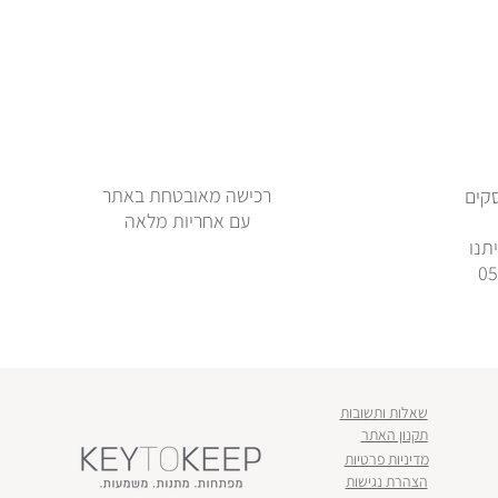
רכישה מאובטחת באתר
ימי עסקים
עם אחריות מלאה
תנו
שאלות ותשובות
תקנון האתר
מדיניות פרטיות
הצהרת נגישות