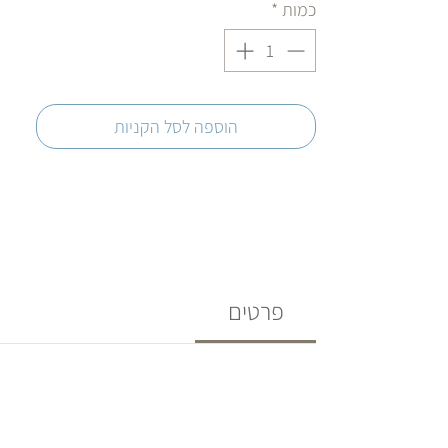
כמות
*
הוספה לסל הקניות
פרטים