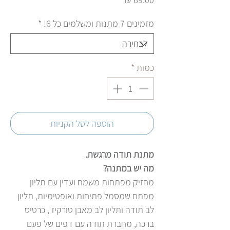
מזמינים 7 מתנות ומשלמים כל 6!
*
כמות
*
הוספה לסל הקניות
מתנת תודה מרגשת.
מה יש במתנה?
מחזיק מפתחות משמח ועדין עם תליון
מפתח שמסמל פתיחות ואופטימיות, תליון
לב תודה ותליון לב מאבן טורקיז , כרטיס
ברכה, מחברת תודה עם דפים של פעם