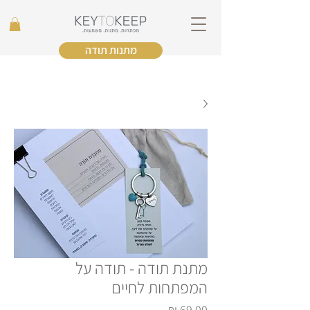
מתנות תודה
מתנת תודה - תודה על
המפתחות לחיים
מחיר