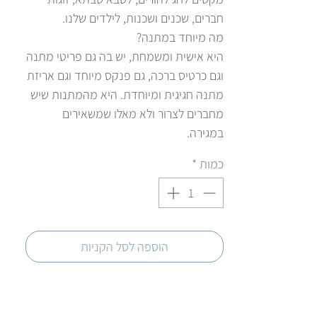
חברים, שכנים ושכנות, לילדים שלנו.
מה מיוחד במתנה?
היא אישית ומשמחת, יש בה גם פריטי מתנה
וגם כרטיס ברכה, גם פנקס מיוחד וגם אריזת
מתנה חגיגית ומיוחדת. היא מהמתנות שיש
מחברים לצרור ולא מאלו שמשאירים
במגירה.
כמות
*
הוספה לסל הקניות