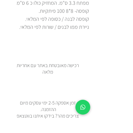
מפתח 3.3 ס"מ. המחזיק כולו כ 6 ס"מ
קופסה- 8*8 100 פיתקיות.
קופסה לבנה / כסופה לפי המלאי.
ניירת ממו לבנים / שורות לפי המלאי.
רכישה מאובטחת באתר עם אחריות
מלאה
זמן אספקה 2-5 ימי עסקים מיום
ההזמנה.
צריכים מהר? בידקו איתנו בווטצאפ
0508443144