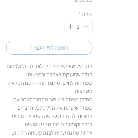
כמות
*
הוספה לסל הקניות
תודהעל שאפשרת לנו לחלום, לגדול ולצמוח
תודה שהענקת באהבה וברגישות
מפתחות לחיים. מתנת תודה קטנה ומלאת
משמעות.
מחזיק מפתחות שישר מתחבר לצרור עם
מפתח שיפתח את הדלת לכל הדברים
הטובים ולב תודה על שנה שחלפה.כרטיס
ברכה וקופסת ניירות ממו שימושית
אריזת מתנה שקית לבנה קשיחה וחגיגית.