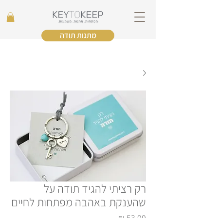
מתנות תודה
רק רציתי להגיד תודה על
שהענקת באהבה מפתחות לחיים
מחיר