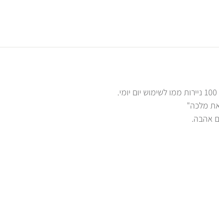
את מלכה"
ם אהבה.