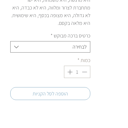
מתחברת לצרור ומלווה, היא לא כבדה, היא
לא גדולה, היא מצופה בכסף, היא שימושית.
היא מלאה בקסם.
כרטיס ברכה מבוקש
*
לבחירה
כמות
*
הוספה לסל הקניות