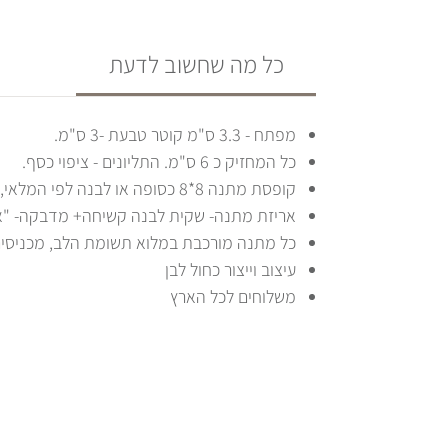
כל מה שחשוב לדעת
מפתח - 3.3 ס"מ קוטר טבעת -3 ס"מ.
כל המחזיק כ 6 ס"מ. התליונים - ציפוי כסף.
קופסת מתנה 8*8 כסופה או לבנה לפי המלאי, 100 ניירות ממו לשימוש יום יומי.
אריזת מתנה- שקית לבנה קשיחה+ מדבקה- "
כל מתנה מורכבת במלוא תשומת הלב, מכניסי
עיצוב וייצור כחול לבן
משלוחים לכל הארץ