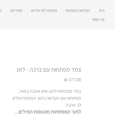
בית
הקדשה במפתח
מתנות לפי אירוע
מארזים
ק
צרו קשר
צמד מפתחות עם ברכה - לזוג
מחיר
צמד מפתחות לרגע שיש אהבה באוויר,
מפתחות עם הקדשה בתוך המפתח ותליון
לב אהבה.
לתוך המפתחות מוכנסות המילים...