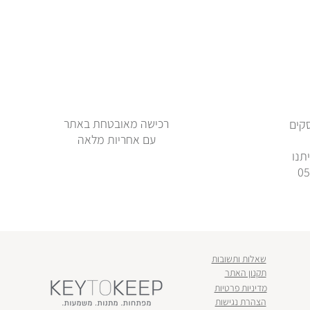
רכישה מאובטחת באתר
ימי עסקים
עם אחריות מלאה
תנו
שאלות ותשובות
תקנון האתר
מדיניות פרטיות
הצהרת נגישות