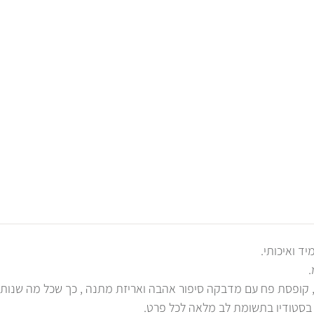
 קופסת פח עם מדבקה סיפור אהבה ואריזת מתנה , כך שכל מה שנותר
ת בסטודיו בתשומת לב מלאה לכל פרט.