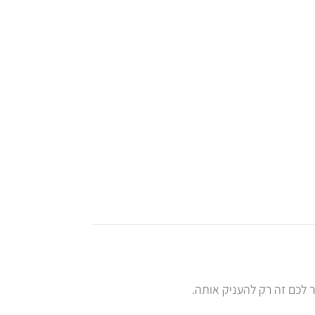
 לכם זה רק להעניק אותה.