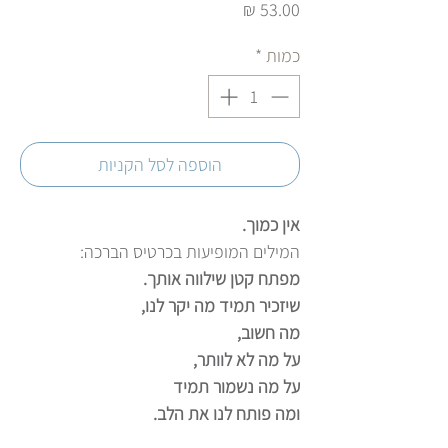
מחיר
כמות
*
הוספה לסל הקניות
אין כמוך.
המילים המופיעות בכרטיס הברכה:
מפתח קטן שילווה אותך.
שיזכיר תמיד מה יקר לנו,
מה חשוב,
על מה לא לוותר,
על מה נשמור תמיד
ומה פותח לנו את הלב.