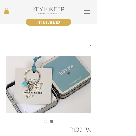
מתנות תודה
אין כמוך