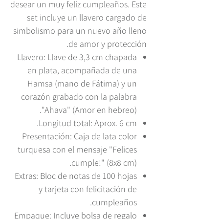
desear un muy feliz cumpleaños. Este
set incluye un llavero cargado de
simbolismo para un nuevo año lleno
de amor y protección.
Llavero: Llave de 3,3 cm chapada
en plata, acompañada de una
Hamsa (mano de Fátima) y un
corazón grabado con la palabra
"Ahava" (Amor en hebreo).
Longitud total: Aprox. 6 cm.
Presentación: Caja de lata color
turquesa con el mensaje "Felices
cumple!" (8x8 cm).
Extras: Bloc de notas de 100 hojas
y tarjeta con felicitación de
cumpleaños.
Empaque: Incluye bolsa de regalo