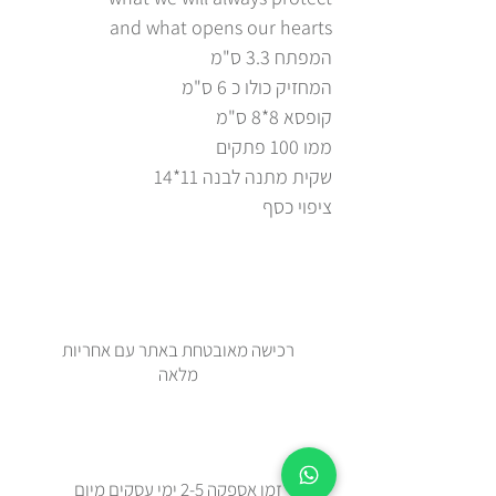
and what opens our hearts
המפתח 3.3 ס"מ
המחזיק כולו כ 6 ס"מ
קופסא 8*8 ס"מ
ממו 100 פתקים
שקית מתנה לבנה 11*14
ציפוי כסף
רכישה מאובטחת באתר עם אחריות
מלאה
זמן אספקה 2-5 ימי עסקים מיום