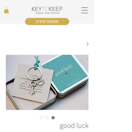
מתנות תודה
good luck