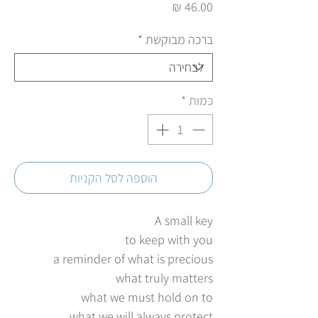
מחיר
ברכה מבוקשת
*
כמות
*
הוספה לסל הקניות
A small key
to keep with you
a reminder of what is precious
what truly matters
what we must hold on to
what we will always protect