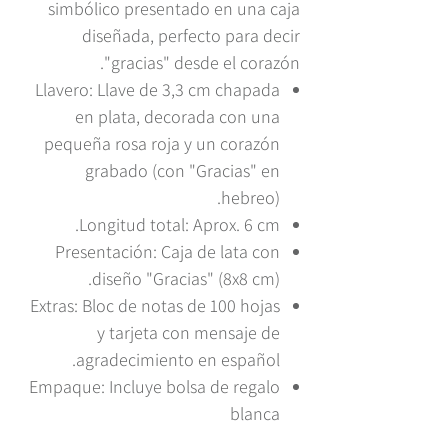
simbólico presentado en una caja
diseñada, perfecto para decir
"gracias" desde el corazón.
Llavero: Llave de 3,3 cm chapada
en plata, decorada con una
pequeña rosa roja y un corazón
grabado (con "Gracias" en
hebreo).
Longitud total: Aprox. 6 cm.
Presentación: Caja de lata con
diseño "Gracias" (8x8 cm).
Extras: Bloc de notas de 100 hojas
y tarjeta con mensaje de
agradecimiento en español.
Empaque: Incluye bolsa de regalo
blanca