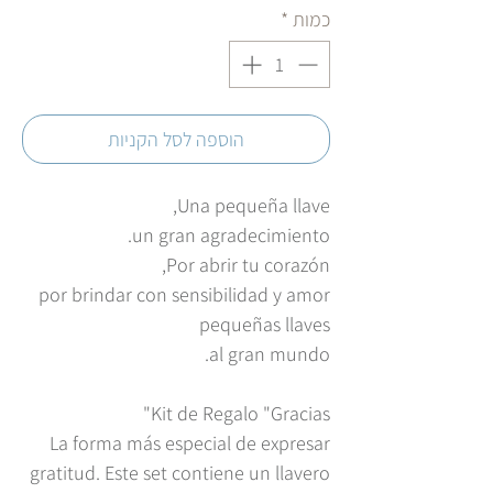
כמות
*
הוספה לסל הקניות
Una pequeña llave,
un gran agradecimiento.
Por abrir tu corazón,
por brindar con sensibilidad y amor
pequeñas llaves
al gran mundo.
Kit de Regalo "Gracias"
La forma más especial de expresar
gratitud. Este set contiene un llavero