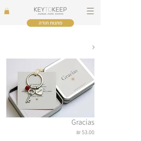
מתנות תודה
Gracias
מחיר