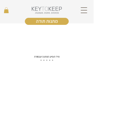
מתנות תודה