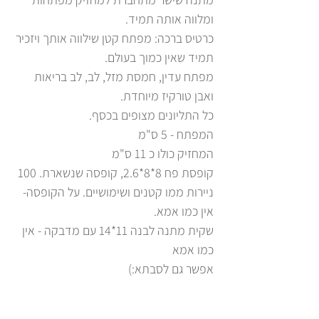
ומלווה אותה תמיד.
כרטיס ברכה: מפתח קטן שילווה אותך ויזכיר
תמיד שאין כמוך בעולם.
מפתח עדין, חמסת מזל, לב, לב בריאות
ואבן טורקיז מיוחדת.
כל התליונים מצופים בכסף.
המפתח - 5 ס"מ
המחזיק כולו כ 11 ס"מ
קופסת פח 8*8*2.6, קופסה שנשארת. 100
ניירות ממו קטנים ושימושיים. על הקופסה-
אין כמו אמא.
שקית מתנה לבנה 11*14 עם מדבקה - אין
כמו אמא
אפשר גם לסבתא:)