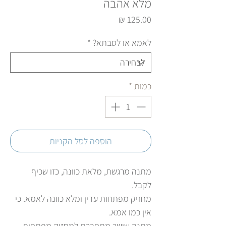
מלא אהבה
מחיר
לאמא או לסבתא?
*
כמות
*
הוספה לסל הקניות
מתנה מרגשת, מלאת כוונה, כזו שכיף
לקבל.
מחזיק מפתחות עדין ומלא כוונה לאמא. כי
אין כמו אמא.
מתנה שישר מתחברת למחזיק מפתחות