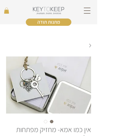
מתנות תודה
אין כמו אמא- מחזיק מפתחות