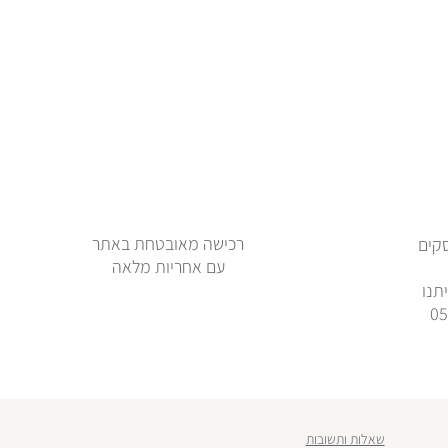
רכישה מאובטחת באתר
ימי עסקים
עם אחריות מלאה
תנו
שאלות ותשובות