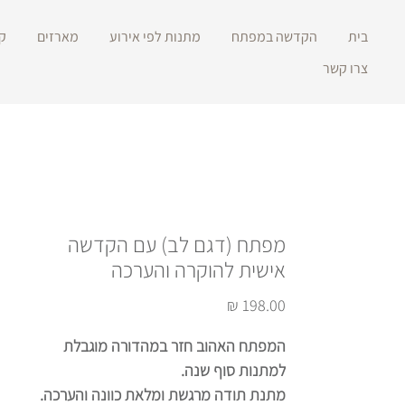
בית
הקדשה במפתח
מתנות לפי אירוע
מארזים
ק
צרו קשר
מפתח (דגם לב) עם הקדשה
אישית להוקרה והערכה
מחיר
המפתח האהוב חזר במהדורה מוגבלת
למתנות סוף שנה.
מתנת תודה מרגשת ומלאת כוונה והערכה.