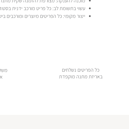
מוכנה להענקה: מצורפת להזמנה שקית מתנה לב
עשוי בתשומת לב: כל פריט מורכב ידנית בסטוד
ייצור מקומי: כל הפריטים מיוצרים ומורכבים ביש
כל הפריטים נשלחים
משלו
באריזת מתנה מוקפדת
או