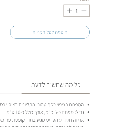
הוספה לסל הקניות
כל מה שחשוב לדעת
המפתח בציפוי כסף טהור, התליונים בציפוי כסף 25
גודל: מפתח כ-6 ס"מ, אורך כולל כ-10 ס"מ.
אריזה חגיגית: הפריט מגיע בתוך קופסת פח מ