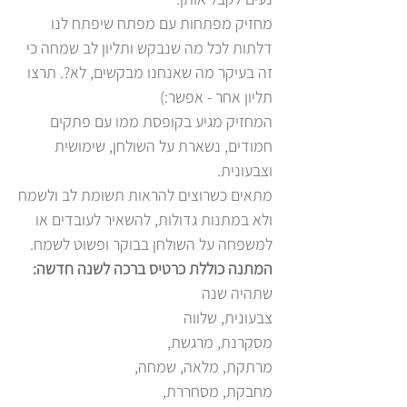
מחזיק מפתחות עם מפתח שיפתח לנו
דלתות לכל מה שנבקש ותליון לב שמחה כי
זה בעיקר מה שאנחנו מבקשים, לא?. תרצו
תליון אחר - אפשר:)
המחזיק מגיע בקופסת ממו עם פתקים
חמודים, נשארת על השולחן, שימושית
וצבעונית.
מתאים כשרוצים להראות תשומת לב ולשמח
ולא במתנות גדולות, להשאיר לעובדים או
למשפחה על השולחן בבוקר ופשוט לשמח.
המתנה כוללת כרטיס ברכה לשנה חדשה:
שתהיה שנה
צבעונית, שלווה
מסקרנת, מרגשת,
מרתקת, מלאה, שמחה,
מחבקת, מסחררת,