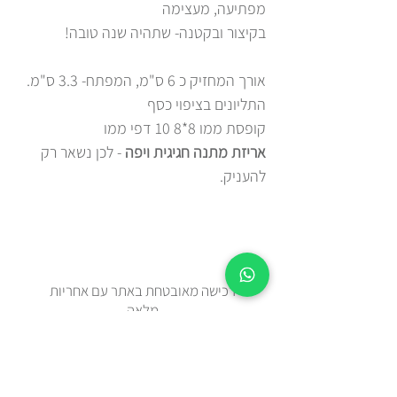
מפתיעה, מעצימה
בקיצור ובקטנה- שתהיה שנה טובה!
אורך המחזיק כ 6 ס"מ, המפתח- 3.3 ס"מ.
התליונים בציפוי כסף
קופסת ממו 8*8 10 דפי ממו
אריזת מתנה חגיגית ויפה
- לכן נשאר רק
להעניק.
רכישה מאובטחת באתר עם אחריות
מלאה