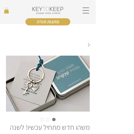
מתנות תודה
משהו חדש מתחיל עכשיו! לשנה