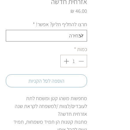
אזרחית חדשה
מחיר
תרצו להחליף תליון? אפשר!
*
כמות
*
הוספה לסל הקניות
מחפשות משהו קטן ומשמח לתת
לעובדים/לצוות /למשפחה לקראת שנה
אזרחית חדשה?
מתנות קטנות הן תמיד משמחות, תמיד
נעים לקבל אותן.