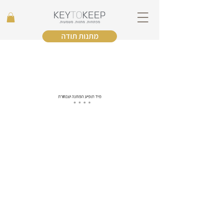
מתנות תודה