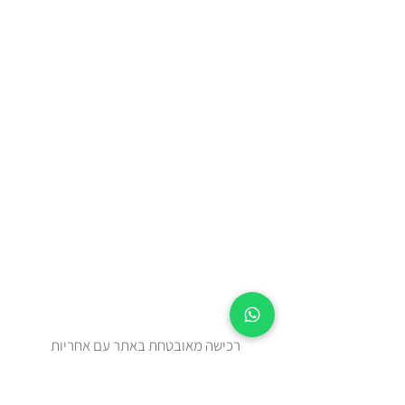
רכישה מאובטחת באתר עם אחריות
מלאה