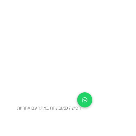
רכישה מאובטחת באתר עם אחריות
מלאה