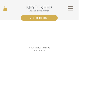
מתנות תודה