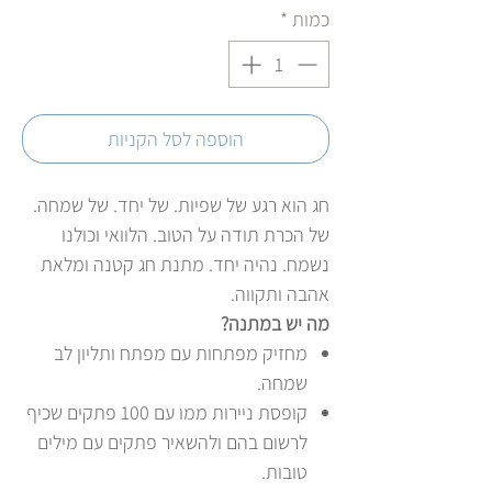
כמות
*
הוספה לסל הקניות
חג הוא רגע של שפיות. של יחד. של שמחה.
של הכרת תודה על הטוב. הלוואי וכולנו
נשמח. נהיה יחד. מתנת חג קטנה ומלאת
אהבה ותקווה.
מה יש במתנה?
מחזיק מפתחות עם מפתח ותליון לב
שמחה.
קופסת ניירות ממו עם 100 פתקים שכיף
לרשום בהם ולהשאיר פתקים עם מילים
טובות.