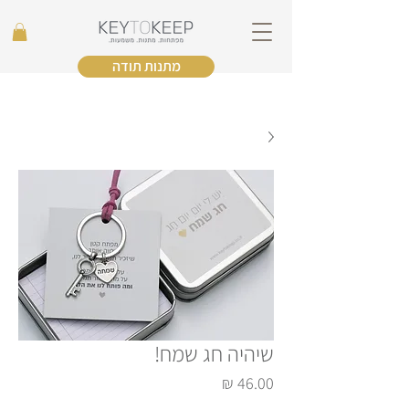
מתנות תודה
שיהיה חג שמח!
מחיר