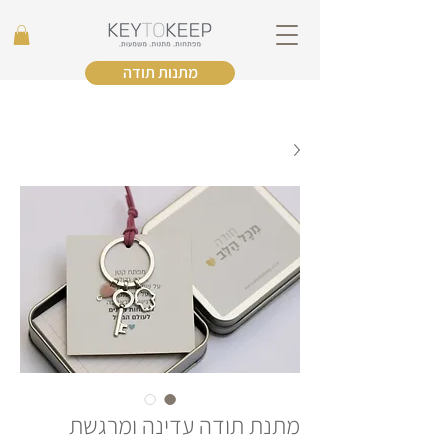
מתנות תודה
מתנת תודה עדינה ומרגשת