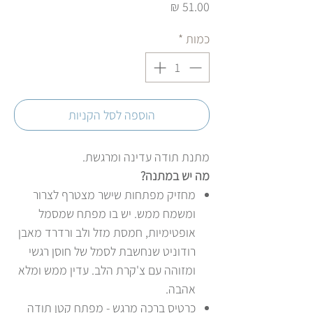
מחיר
כמות
*
הוספה לסל הקניות
מתנת תודה עדינה ומרגשת.
מה יש במתנה?
מחזיק מפתחות שישר מצטרף לצרור
ומשמח ממש. יש בו מפתח שמסמל
אופטימיות, חמסת מזל ולב ורדרד מאבן
רודוניט שנחשבת לסמל של חוסן רגשי
ומזוהה עם צ'קרת הלב. עדין ממש ומלא
אהבה.
כרטיס ברכה מרגש - מפתח קטן תודה