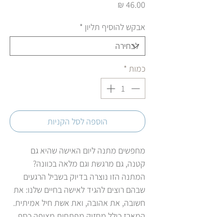
מחיר
אבקש להוסיף תליון
*
כמות
*
הוספה לסל הקניות
מחפשים מתנה ליום האישה שהיא גם
קטנה, גם מרגשת וגם מלאה בכוונה?
המתנה הזו נוצרה בדיוק בשביל הרגעים
שבהם רוצים להגיד לאישה בחיים שלנו: את
חשובה, את אהובה, ואת אשת חיל אמיתית.
המארז כולל מחזיק מפתחות מצופה כסף