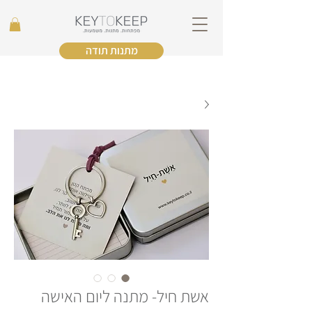
מתנות תודה
אשת חיל- מתנה ליום האישה