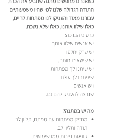
כשאנחנו מחפשים מתנה שתביע את הכרת
התודה הגדולה שלנו למי שהיו משמעותיים
עבורנו מאוד והעניקו לנו מפתחות לחיים,
כאלו שילוו אותנו, כאלו שלא נשכח.
כרטיס הברכה:
יש אנשים שילוו אותך
יש שרק יחלפו
יש שישאירו חותם,
יש שיתנו לך מפתחות
שיפתחו לך עולם
ויש אנשים
שנרצה להעניק להם גם.
מה יש במתנה?
מחזיק מפתחות עם מפתח, תליון לב
תודה ותליון לב.
קופסת ניירות ממו שימושית