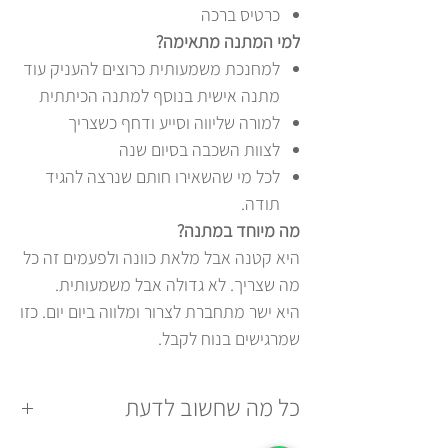
כרטיס ברכה
למי המתנה מתאימה?
למחנכת משמעותית כרוצים להעניק עוד
מתנה אישית בנוסף למתנה הכיתתית
למורה שליווה וסייע ודחף כשצריך
לצוות השכבה בסיום שנה
לכל מי שהשאירו חותם שנרצה להגיד
תודה.
מה מיוחד במתנה?
היא קטנה אבל מלאת כוונה ולפעמים זה כל
מה שצריך. לא גדולה אבל משמעותית.
היא ישר מתחברת לצרור ומלווה ביום יום. כזו
שמרגישים בנוח לקבל.
כל מה שחשוב לדעת