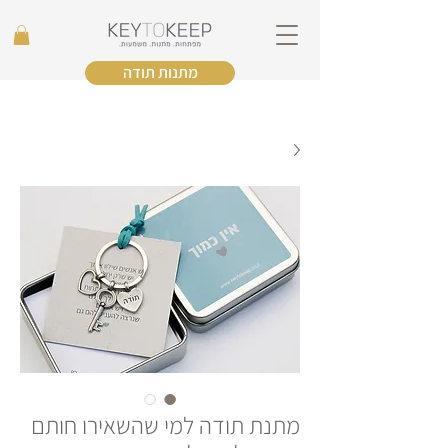
מתנות תודה
מתנת תודה למי שהשאירו חותם