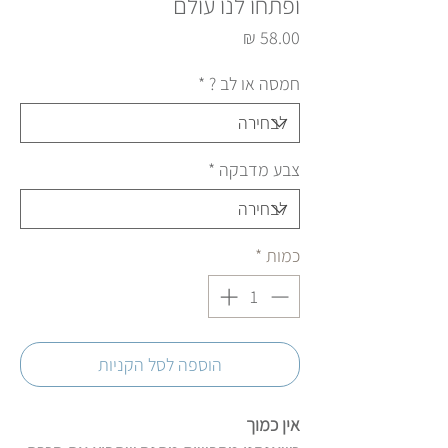
ופתחו לנו עולם
מחיר
חמסה או לב ?
*
צבע מדבקה
*
כמות
*
הוספה לסל הקניות
אין כמוך