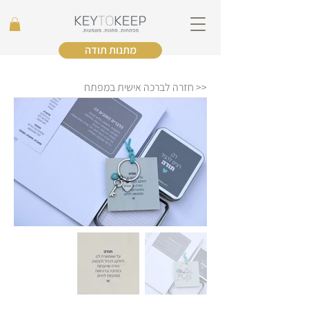
מתנות תודה
<< חזרה לברכה אישית במפתח