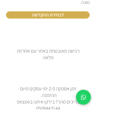
כוונה.
לבחירת ההקדשה
רכישה מאובטחת באתר עם אחריות
מלאה
זמן אספקה 2-5 ימי עסקים מיום
ההזמנה.
צריכים מהר? בידקו איתנו בווטצאפ
0508443144