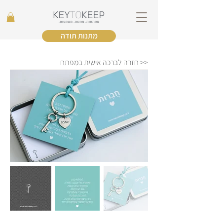
מתנות תודה
<< חזרה לברכה אישית במפתח