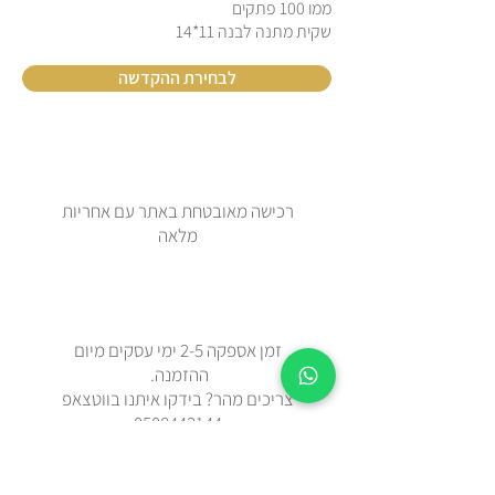
ממו 100 פתקים
שקית מתנה לבנה 11*14
לבחירת ההקדשה
רכישה מאובטחת באתר עם אחריות
מלאה
זמן אספקה 2-5 ימי עסקים מיום
ההזמנה.
צריכים מהר? בידקו איתנו בווטצאפ
0508443144