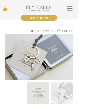
מתנות תודה
<< חזרה לברכה אישית במפתח