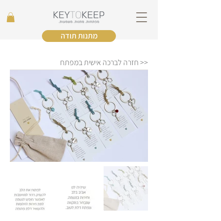
מתנות תודה
<< חזרה לברכה אישית במפתח