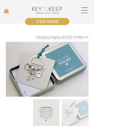
מתנות תודה
<< חזרה לברכה אישית במפתח