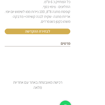
כל המחזיק כ 6 ס"מ.
התליונים - ציפוי כסף.
קופסת מתנה 8*8, 100 ניירות ממו לשימוש יום יומי.
אריזת מתנה- שקית לבנה קשיחה+ מדבקה-
משהו כקטן כשנפרדים.
לבחירת ההקדשה
פרטים
רכישה מאובטחת באתר עם אחריות
מלאה