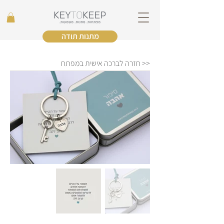
מתנות תודה
<< חזרה לברכה אישית במפתח