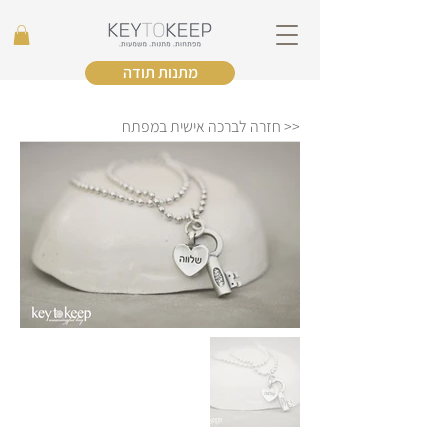
מתנות תודה
<< חזרה לברכה אישית במפתח