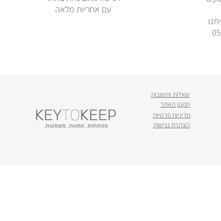
עם אחריות מלאה
תנו
שאלות ותשובות
תקנון האתר
מדיניות פרטיות
הצהרת נגישות