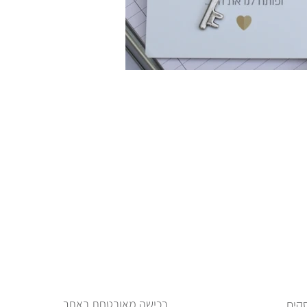
רכישה מאובטחת באתר
ימי עסקים