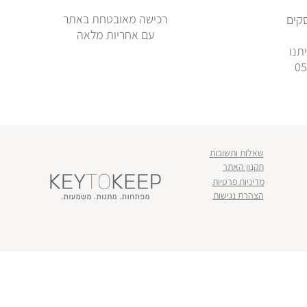
רכישה מאובטחת באתר
ימי עסקים
עם אחריות מלאה
תנו
שאלות ותשובות
תקנון האתר
מדיניות פרטיות
הצהרת נגישות