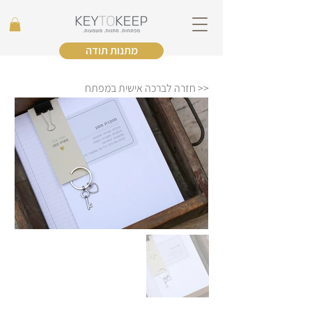
מתנות תודה
<< חזרה לברכה אישית במפתח